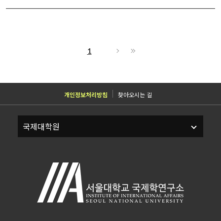
1
개인정보처리방침
찾아오시는 길