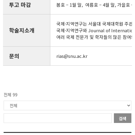
투고 마감
봄호 – 1월 말, 여름호 – 4월 말, 가을호 – 
국제·지역연구는 서울대 국제대학원 주관 
학술지소개
국제·지역연구와 Journal of Inte
여러 국제 전문가 및 학자들의 많은 참여
문의
rias@snu.ac.kr
전체 99
검색