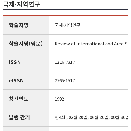
국제·지역연구
학술지명
국제·지역연구
학술지명(영문)
Review of International and Area St
ISSN
1226-7317
eISSN
2765-1517
창간연도
1992-
발행 간기
연4회 , 03월 30일, 06월 30일, 09월 30일