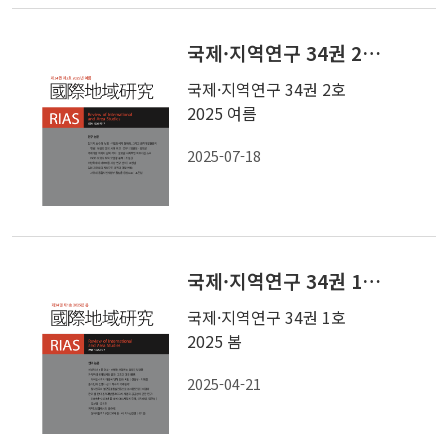
국제·지역연구 34권 2호 2025 여름
국제·지역연구 34권 2호
2025 여름
2025-07-18
국제·지역연구 34권 1호 2025 봄
국제·지역연구 34권 1호
2025 봄
2025-04-21