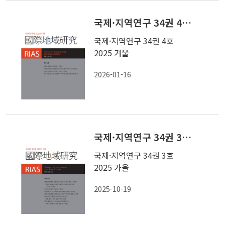
국제·지역연구 34권 4호 2025 겨울
국제·지역연구 34권 4호
2025 겨울
2026-01-16
국제·지역연구 34권 3호 2025 가을
국제·지역연구 34권 3호
2025 가을
2025-10-19