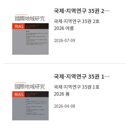
국제·지역연구 35권 2호 2026 여름
국제·지역연구 35권 2호
2026 여름
2026-07-09
국제·지역연구 35권 1호 2026 봄
국제·지역연구 35권 1호
2026 봄
2026-04-08