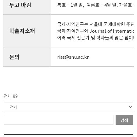
투고 마감
봄호 – 1월 말, 여름호 – 4월 말, 가을호 – 
국제·지역연구는 서울대 국제대학원 주관 
학술지소개
국제·지역연구와 Journal of Inte
여러 국제 전문가 및 학자들의 많은 참여
문의
rias@snu.ac.kr
전체 99
검색