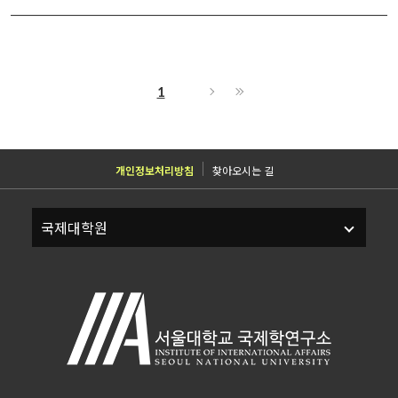
1
개인정보처리방침
찾아오시는 길