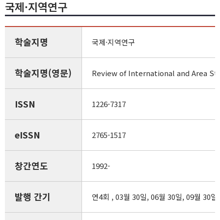
국제·지역연구
학술지명
국제·지역연구
학술지명(영문)
Review of International and Area St
ISSN
1226-7317
eISSN
2765-1517
창간연도
1992-
발행 간기
연4회 , 03월 30일, 06월 30일, 09월 30일