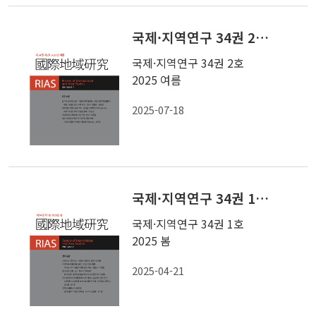
국제·지역연구 34권 2호 2025 여름
국제·지역연구 34권 2호
2025 여름
2025-07-18
국제·지역연구 34권 1호 2025 봄
국제·지역연구 34권 1호
2025 봄
2025-04-21