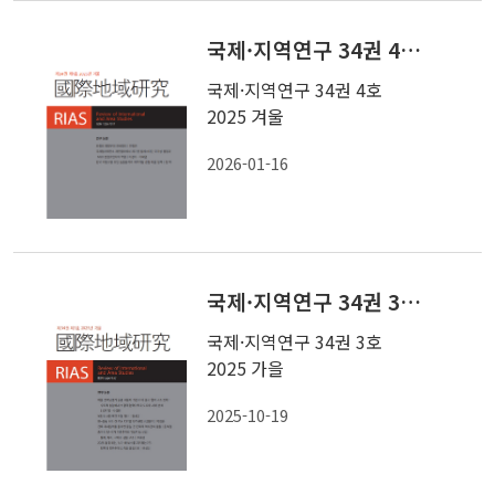
국제·지역연구 34권 4호 2025 겨울
국제·지역연구 34권 4호
2025 겨울
2026-01-16
국제·지역연구 34권 3호 2025 가을
국제·지역연구 34권 3호
2025 가을
2025-10-19