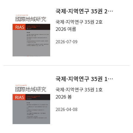
국제·지역연구 35권 2호 2026 여름
국제·지역연구 35권 2호
2026 여름
2026-07-09
국제·지역연구 35권 1호 2026 봄
국제·지역연구 35권 1호
2026 봄
2026-04-08