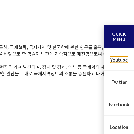
QUICK
MENU
, 국제협력, 국제지역 및 한국학에 관한 연구를 출판,
을 바탕으로 한 학술지 발간에 지속적으로 매진함으로써 국
Youtube
심사 및 편집을 거쳐 발간되며, 정치 및 경제, 역사 등 국제학의 제
다양한 관점을 토대로 국제지역정보의 소통을 증진하고 나아
Twitter
Facebook
Location