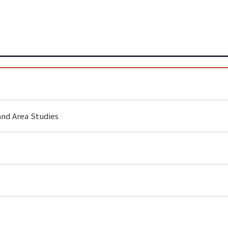
and Area Studies