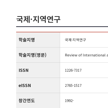
국제·지역연구
학술지명
국제·지역연구
학술지명(영문)
Review of International 
ISSN
1226-7317
eISSN
2765-1517
창간연도
1992-