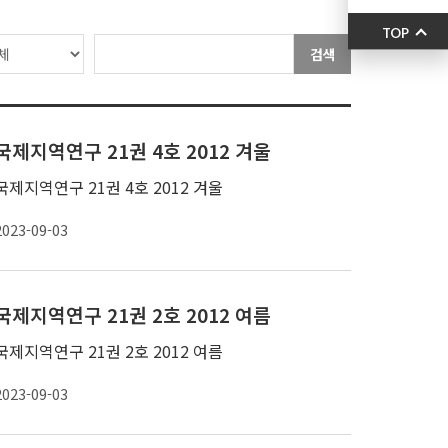
TOP
검색
국제지역연구 21권 4호 2012 겨울
국제지역연구 21권 4호 2012 겨울
2023-09-03
국제지역연구 21권 2호 2012 여름
국제지역연구 21권 2호 2012 여름
2023-09-03