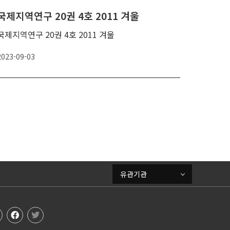
국제지역연구 20권 4호 2011 겨울
국제지역연구 20권 4호 2011 겨울
2023-09-03
유관기관