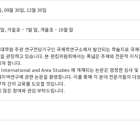
일, 09월 30일, 12월 30일
 말, 가을호 – 7월 말, 겨울호 – 10월 말
대학원 주관 연구전담기구인 국제학연구소에서 발간되는 학술지로 국제통상
을 관장하고 있습니다. 본 편집위원회에서는 폭넓은 주제와 전문적 지식
고자 합니다.
 International and Area Studies 에 게재되는 논문은 엄정한 
제지역연구에 관한 논문을 환영합니다. 이를 통해 각 분야 전문가들의 
구자 간의 교류를 도모할 것입니다.
의 많은 참여와 관심 부탁드립니다.