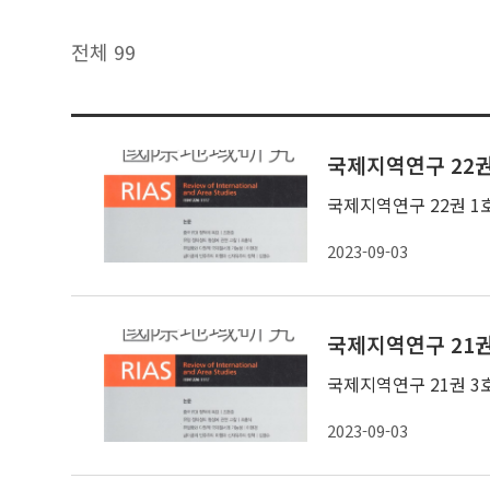
전체 99
국제지역연구 22권 
국제지역연구 22권 1호
2023-09-03
국제지역연구 21권 
국제지역연구 21권 3호
2023-09-03