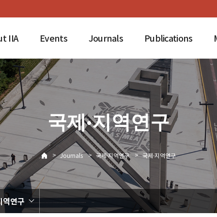
t IIA
Events
Journals
Publications
국제·지역연구
>
>
>
Journals
국제·지역연구
국제·지역연구
지역연구