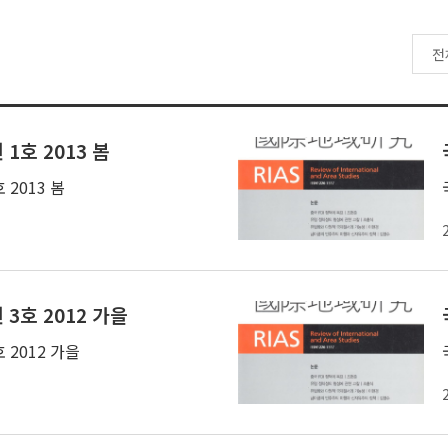
1호 2013 봄
 2013 봄
3호 2012 가을
 2012 가을