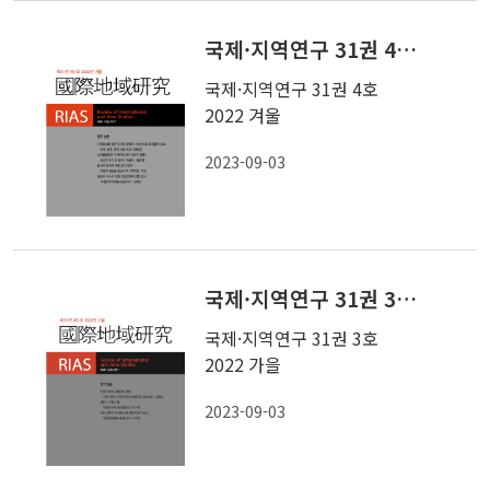
국제·지역연구 31권 4호 2022 겨울
국제·지역연구 31권 4호
2022 겨울
2023-09-03
국제·지역연구 31권 3호 2022 가을
국제·지역연구 31권 3호
2022 가을
2023-09-03