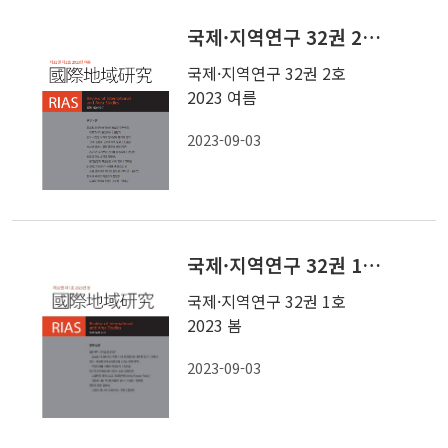
국제·지역연구 32권 2호 2023 여름
국제·지역연구 32권 2호
2023 여름
2023-09-03
국제·지역연구 32권 1호 2023 봄
국제·지역연구 32권 1호
2023 봄
2023-09-03