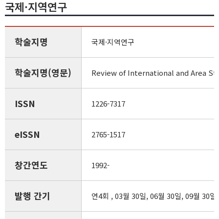
국제·지역연구
학술지명
국제·지역연구
학술지명(영문)
Review of International and Area St
ISSN
1226-7317
eISSN
2765-1517
창간연도
1992-
발행 간기
연4회 , 03월 30일, 06월 30일, 09월 30일