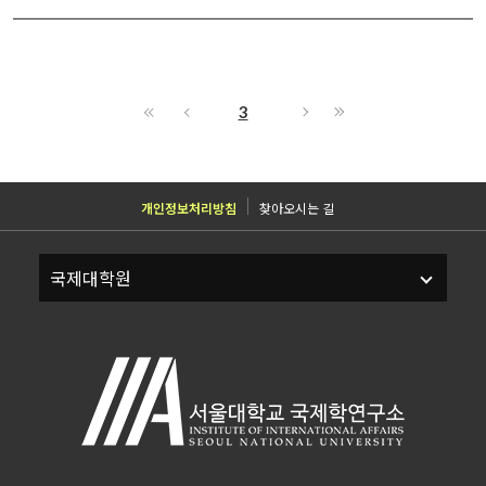
3
개인정보처리방침
찾아오시는 길