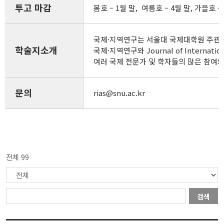
투고 마감
봄호 – 1월 말, 여름호 – 4월 말, 가을호 – 
국제·지역연구는 서울대 국제대학원 주관 
학술지소개
국제·지역연구와 Journal of Inte
여러 국제 전문가 및 학자들의 많은 참여
문의
rias@snu.ac.kr
전체 99
검색