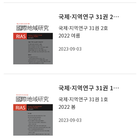
국제·지역연구 31권 2호 2022 여름
국제·지역연구 31권 2호
2022 여름
2023-09-03
국제·지역연구 31권 1호 2022 봄
국제·지역연구 31권 1호
2022 봄
2023-09-03