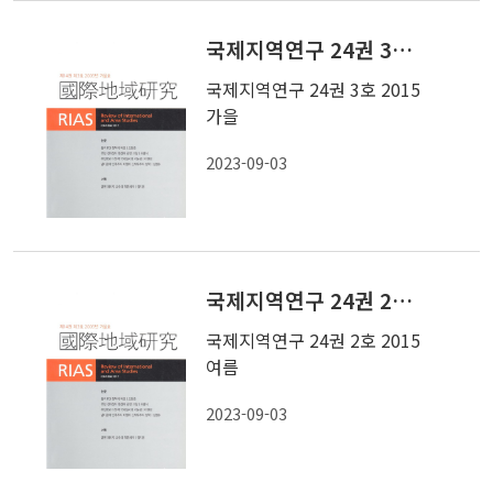
국제지역연구 24권 3호 2015 가을
국제지역연구 24권 3호 2015
가을
2023-09-03
국제지역연구 24권 2호 2015 여름
국제지역연구 24권 2호 2015
여름
2023-09-03