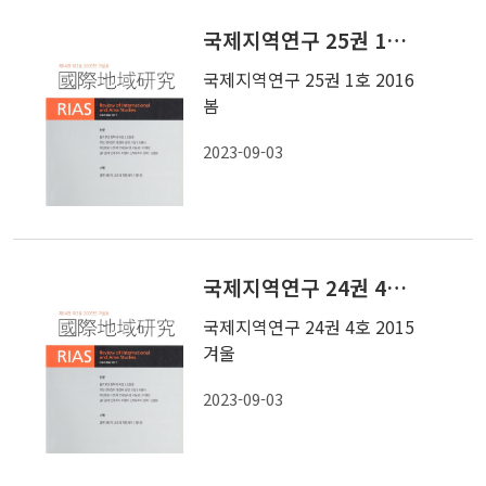
국제지역연구 25권 1호 2016 봄
국제지역연구 25권 1호 2016
봄
2023-09-03
국제지역연구 24권 4호 2015 겨울
국제지역연구 24권 4호 2015
겨울
2023-09-03