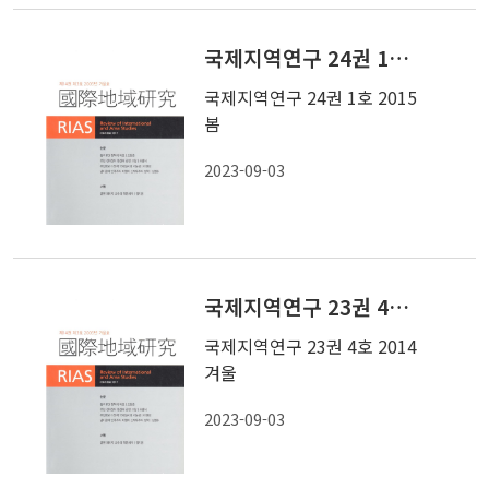
국제지역연구 24권 1호 2015 봄
국제지역연구 24권 1호 2015
봄
2023-09-03
국제지역연구 23권 4호 2014 겨울
국제지역연구 23권 4호 2014
겨울
2023-09-03