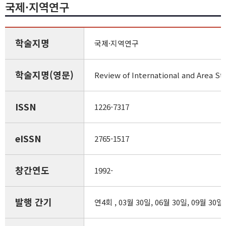
국제·지역연구
학술지명
국제·지역연구
학술지명(영문)
Review of International and Area St
ISSN
1226-7317
eISSN
2765-1517
창간연도
1992-
발행 간기
연4회 , 03월 30일, 06월 30일, 09월 30일