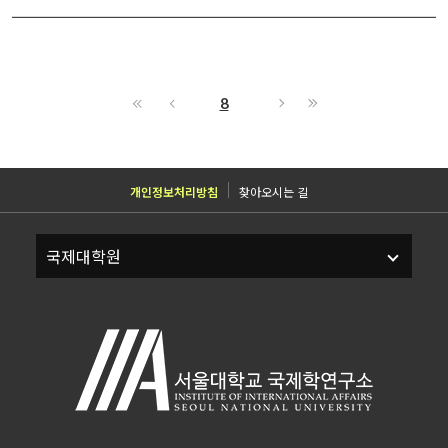
8
개인정보처리방침
찾아오시는 길