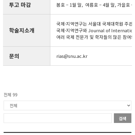
투고 마감
봄호 – 1월 말, 여름호 – 4월 말, 가을호 – 
국제·지역연구는 서울대 국제대학원 주관 
학술지소개
국제·지역연구와 Journal of Inte
여러 국제 전문가 및 학자들의 많은 참여
문의
rias@snu.ac.kr
전체 99
검색