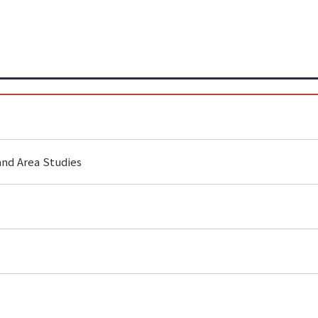
and Area Studies