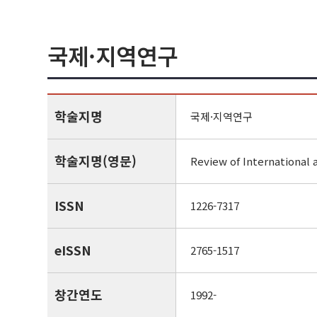
국제·지역연구
학술지명
국제·지역연구
학술지명(영문)
Review of International 
ISSN
1226-7317
eISSN
2765-1517
창간연도
1992-