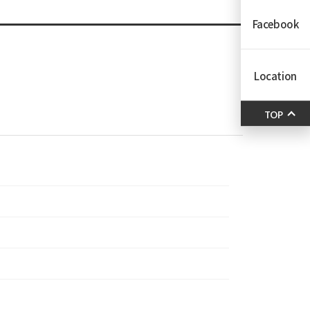
Facebook
Location
TOP