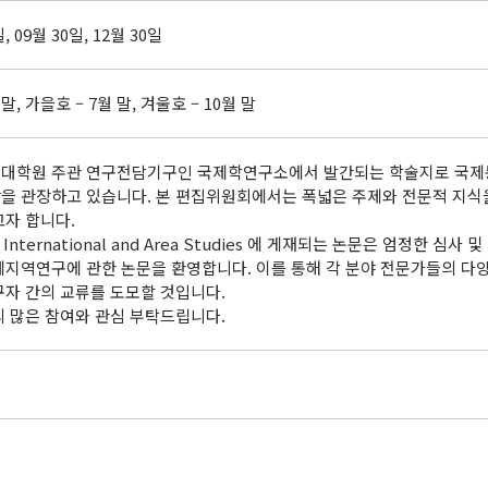
일, 09월 30일, 12월 30일
 말, 가을호 – 7월 말, 겨울호 – 10월 말
대학원 주관 연구전담기구인 국제학연구소에서 발간되는 학술지로 국제통상
을 관장하고 있습니다. 본 편집위원회에서는 폭넓은 주제와 전문적 지식
고자 합니다.
 International and Area Studies 에 게재되는 논문은 엄정한 
제지역연구에 관한 논문을 환영합니다. 이를 통해 각 분야 전문가들의 
구자 간의 교류를 도모할 것입니다.
의 많은 참여와 관심 부탁드립니다.