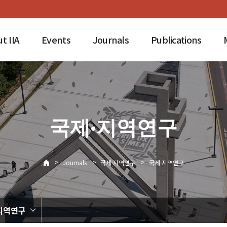
t IIA
Events
Journals
Publications
국제·지역연구
>
>
>
Journals
국제·지역연구
국제·지역연구
지역연구