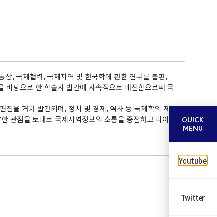
, 국제협력, 국제지역 및 한국학에 관한 연구를 출판,
을 바탕으로 한 학술지 발간에 지속적으로 매진함으로써 국
심사 및 편집을 거쳐 발간되며, 정치 및 경제, 역사 등 국제학의 제
다양한 관점을 토대로 국제지역정보의 소통을 증진하고 나아
QUICK
MENU
Youtube
Twitter