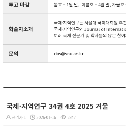
투고 마감
봄호 – 1월 말, 여름호 – 4월 말, 가을호 – 
국제·지역연구는 서울대 국제대학원 주관 
학술지소개
국제·지역연구와 Journal of Inte
여러 국제 전문가 및 학자들의 많은 참여
문의
rias@snu.ac.kr
국제·지역연구 34권 4호 2025 겨울
관리자 1
2026-01-16
2347