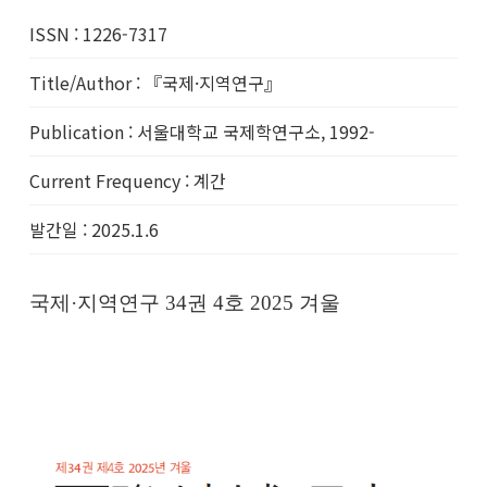
ISSN
:
1226-7317
Title/Author
:
『국제·지역연구』
Publication
:
서울대학교 국제학연구소, 1992-
Current Frequency
:
계간
발간일
:
2025.1.6
국제·지역연구 34권 4호 2025 겨울