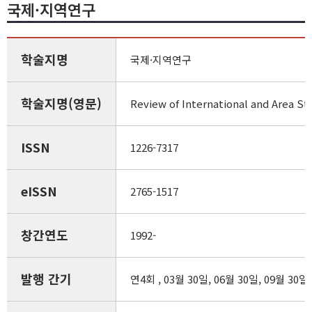
국제·지역연구
학술지명
국제·지역연구
학술지명(영문)
Review of International and Area St
ISSN
1226-7317
eISSN
2765-1517
창간연도
1992-
발행 간기
연4회 , 03월 30일, 06월 30일, 09월 30일