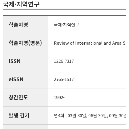
국제·지역연구
학술지명
국제·지역연구
학술지명(영문)
Review of International and Area St
ISSN
1226-7317
eISSN
2765-1517
창간연도
1992-
발행 간기
연4회 , 03월 30일, 06월 30일, 09월 30일