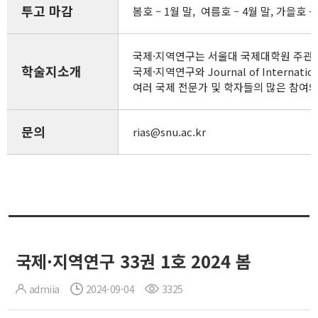
투고 마감
봄호 – 1월 말, 여름호 – 4월 말, 가을호 – 
국제·지역연구는 서울대 국제대학원 주관 
학술지소개
국제·지역연구와 Journal of Inte
여러 국제 전문가 및 학자들의 많은 참여
문의
rias@snu.ac.kr
국제·지역연구 33권 1호 2024 봄
admiia
2024-09-04
3325