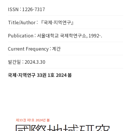
ISSN
:
1226-7317
Title/Author
:
『국제·지역연구』
Publication
:
서울대학교 국제학연구소, 1992-.
Current Frequency
:
계간
발간일
:
2024.3.30
국제·지역연구 33권 1호 2024 봄