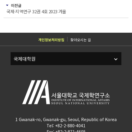
이전글
국제·지역연구 32권 4호 2023 겨울
개인정보처리방침
찾아오시는 길
1 Gwanak-ro, Gwanak-gu, Seoul, Republic of Korea
Tel: +82-2-880-4041
Fax: +82-2-871-4605