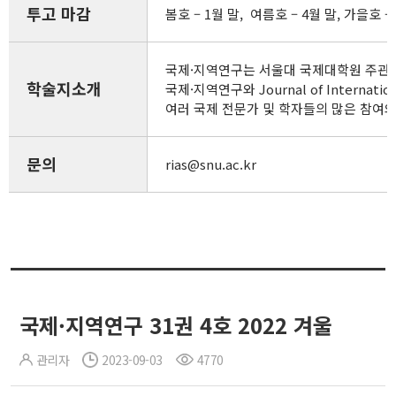
투고 마감
봄호 – 1월 말, 여름호 – 4월 말, 가을호 – 
국제·지역연구는 서울대 국제대학원 주관 
학술지소개
국제·지역연구와 Journal of Inte
여러 국제 전문가 및 학자들의 많은 참여
문의
rias@snu.ac.kr
국제·지역연구 31권 4호 2022 겨울
관리자
2023-09-03
4770