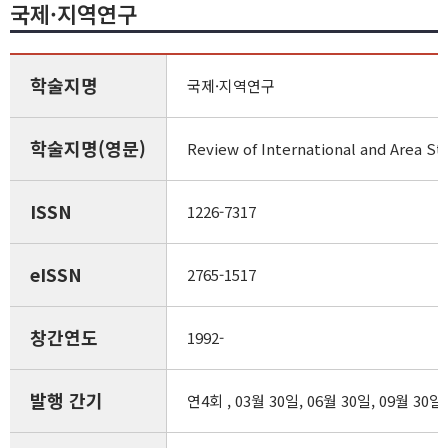
국제·지역연구
학술지명
국제·지역연구
학술지명(영문)
Review of International and Area St
ISSN
1226-7317
eISSN
2765-1517
창간연도
1992-
발행 간기
연4회 , 03월 30일, 06월 30일, 09월 30일