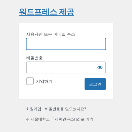
워드프레스 제공
사용자명 또는 이메일 주소
비밀번호
기억하기
회원가입
|
비밀번호를 잊으셨나요?
← 서울대학교 국제학연구소(으)로 가기