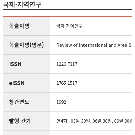
국제·지역연구
학술지명
국제·지역연구
학술지명(영문)
Review of International and Area St
ISSN
1226-7317
eISSN
2765-1517
창간연도
1992-
발행 간기
연4회 , 03월 30일, 06월 30일, 09월 30일