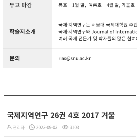
투고 마감
봄호 – 1월 말, 여름호 – 4월 말, 가을호 – 
국제·지역연구는 서울대 국제대학원 주관 
학술지소개
국제·지역연구와 Journal of Inte
여러 국제 전문가 및 학자들의 많은 참여
문의
rias@snu.ac.kr
국제지역연구 26권 4호 2017 겨울
관리자
2023-09-03
3103