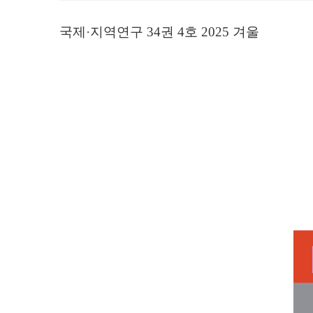
국제·지역연구 34권 4호 2025 겨울