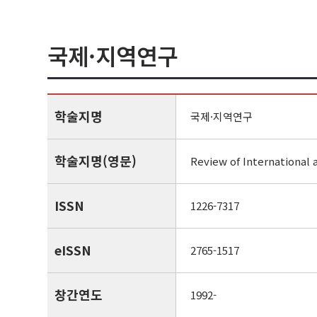
국제·지역연구
학술지명
국제·지역연구
학술지명(영문)
Review of International 
ISSN
1226-7317
eISSN
2765-1517
창간연도
1992-