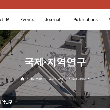
t IIA
Events
Journals
Publications
국제·지역연구
>
>
>
Journals
국제·지역연구
국제·지역연구
지역연구