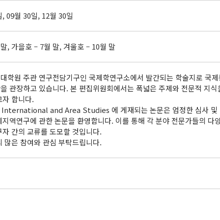
일, 09월 30일, 12월 30일
 말, 가을호 – 7월 말, 겨울호 – 10월 말
대학원 주관 연구전담기구인 국제학연구소에서 발간되는 학술지로 국제통상
을 관장하고 있습니다. 본 편집위원회에서는 폭넓은 주제와 전문적 지식
고자 합니다.
 International and Area Studies 에 게재되는 논문은 엄정한 
제지역연구에 관한 논문을 환영합니다. 이를 통해 각 분야 전문가들의 
구자 간의 교류를 도모할 것입니다.
의 많은 참여와 관심 부탁드립니다.