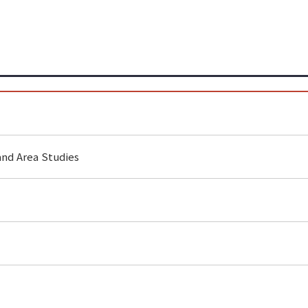
and Area Studies