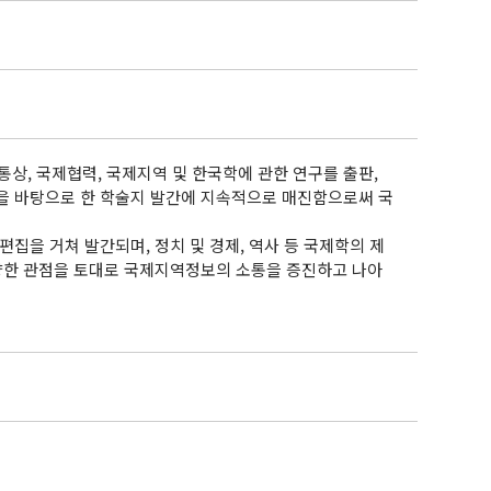
, 국제협력, 국제지역 및 한국학에 관한 연구를 출판,
을 바탕으로 한 학술지 발간에 지속적으로 매진함으로써 국
심사 및 편집을 거쳐 발간되며, 정치 및 경제, 역사 등 국제학의 제
다양한 관점을 토대로 국제지역정보의 소통을 증진하고 나아