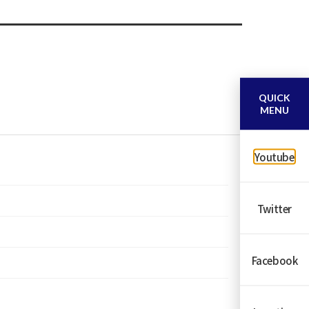
QUICK
MENU
Youtube
Twitter
Facebook