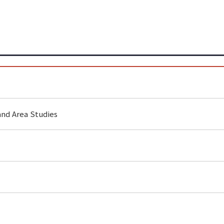
and Area Studies