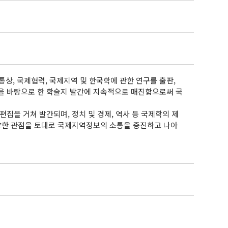
, 국제협력, 국제지역 및 한국학에 관한 연구를 출판,
을 바탕으로 한 학술지 발간에 지속적으로 매진함으로써 국
심사 및 편집을 거쳐 발간되며, 정치 및 경제, 역사 등 국제학의 제
다양한 관점을 토대로 국제지역정보의 소통을 증진하고 나아