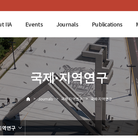
t IIA
Events
Journals
Publications
국제·지역연구
>
>
>
Journals
국제·지역연구
국제·지역연구
지역연구