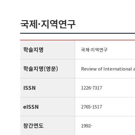
국제·지역연구
학술지명
국제·지역연구
학술지명(영문)
Review of International 
ISSN
1226-7317
eISSN
2765-1517
창간연도
1992-