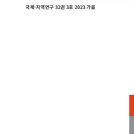
국제·지역연구 32권 3호 2023 가을