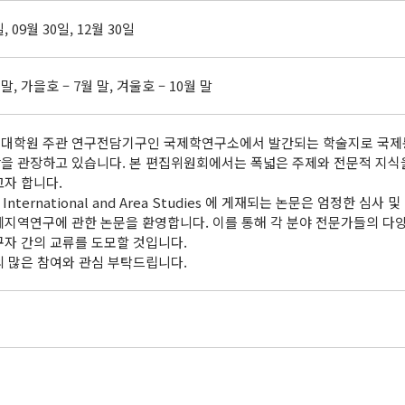
일, 09월 30일, 12월 30일
 말, 가을호 – 7월 말, 겨울호 – 10월 말
대학원 주관 연구전담기구인 국제학연구소에서 발간되는 학술지로 국제통상
을 관장하고 있습니다. 본 편집위원회에서는 폭넓은 주제와 전문적 지식
고자 합니다.
 International and Area Studies 에 게재되는 논문은 엄정한 
제지역연구에 관한 논문을 환영합니다. 이를 통해 각 분야 전문가들의 
구자 간의 교류를 도모할 것입니다.
의 많은 참여와 관심 부탁드립니다.