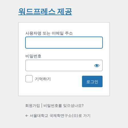
워드프레스 제공
사용자명 또는 이메일 주소
비밀번호
기억하기
회원가입
|
비밀번호를 잊으셨나요?
← 서울대학교 국제학연구소(으)로 가기