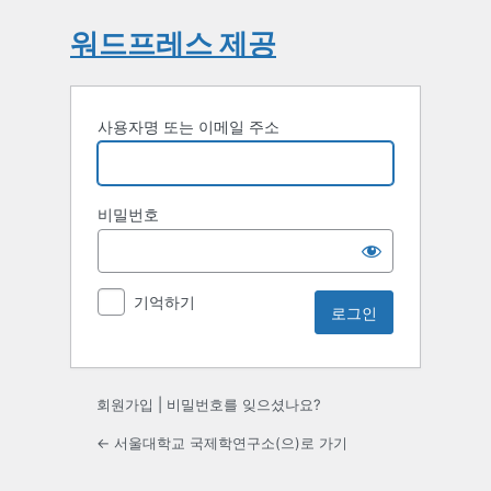
워드프레스 제공
사용자명 또는 이메일 주소
비밀번호
기억하기
회원가입
|
비밀번호를 잊으셨나요?
← 서울대학교 국제학연구소(으)로 가기