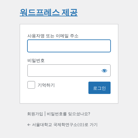
워드프레스 제공
사용자명 또는 이메일 주소
비밀번호
기억하기
회원가입
|
비밀번호를 잊으셨나요?
← 서울대학교 국제학연구소(으)로 가기