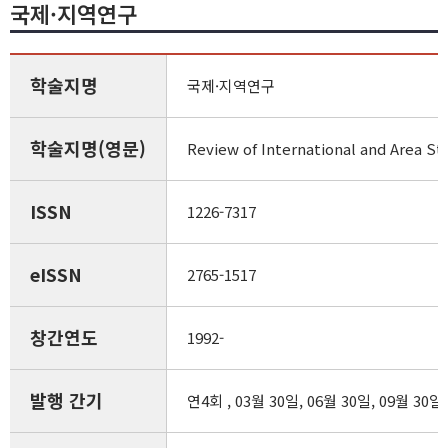
국제·지역연구
학술지명
국제·지역연구
학술지명(영문)
Review of International and Area St
ISSN
1226-7317
eISSN
2765-1517
창간연도
1992-
발행 간기
연4회 , 03월 30일, 06월 30일, 09월 30일