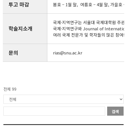
투고 마감
봄호 – 1월 말, 여름호 – 4월 말, 가을호 – 
국제·지역연구는 서울대 국제대학원 주관 
학술지소개
국제·지역연구와 Journal of Inte
여러 국제 전문가 및 학자들의 많은 참여
문의
rias@snu.ac.kr
전체 99
검색