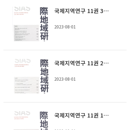
국제지역연구 11권 3호 2002 가을
2023-08-01
국제지역연구 11권 2호 2002 여름
2023-08-01
국제지역연구 11권 1호 2002 봄