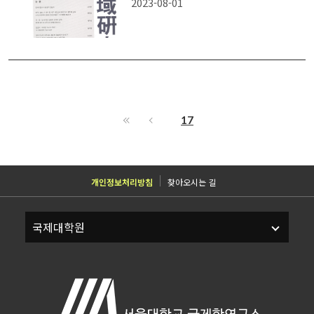
2023-08-01
17
개인정보처리방침
찾아오시는 길