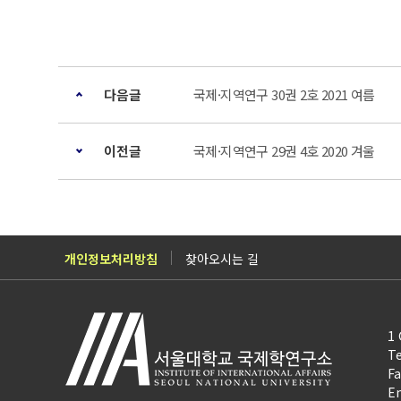
다음글
국제·지역연구 30권 2호 2021 여름
이전글
국제·지역연구 29권 4호 2020 겨울
개인정보처리방침
찾아오시는 길
1 
Te
Fa
Em