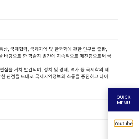
, 국제협력, 국제지역 및 한국학에 관한 연구를 출판,
을 바탕으로 한 학술지 발간에 지속적으로 매진함으로써 국
심사 및 편집을 거쳐 발간되며, 정치 및 경제, 역사 등 국제학의 제
다양한 관점을 토대로 국제지역정보의 소통을 증진하고 나아
QUICK
MENU
Youtube