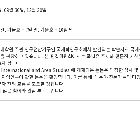
일, 09월 30일, 12월 30일
 말, 가을호 – 7월 말, 겨울호 – 10월 말
대학원 주관 연구전담기구인 국제학연구소에서 발간되는 학술지로 국제통상
을 관장하고 있습니다. 본 편집위원회에서는 폭넓은 주제와 전문적 지식
고자 합니다.
 International and Area Studies 에 게재되는 논문은 엄정한 
제지역연구에 관한 논문을 환영합니다. 이를 통해 각 분야 전문가들의 
구자 간의 교류를 도모할 것입니다.
의 많은 참여와 관심 부탁드립니다.