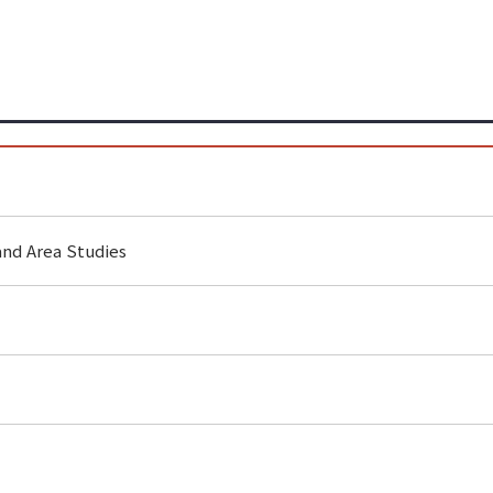
and Area Studies