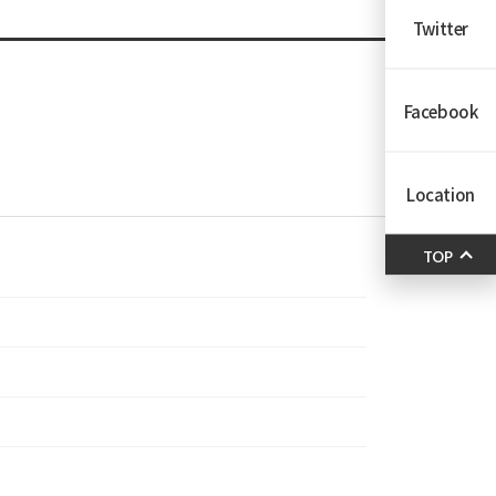
Twitter
Facebook
Location
TOP