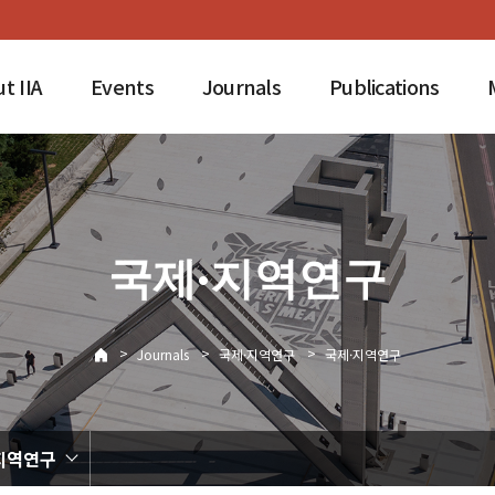
t IIA
Events
Journals
Publications
국제·지역연구
>
>
>
Journals
국제·지역연구
국제·지역연구
지역연구