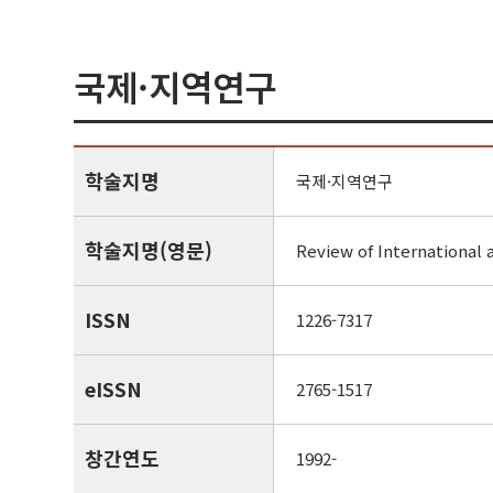
국제·지역연구
학술지명
국제·지역연구
학술지명(영문)
Review of International 
ISSN
1226-7317
eISSN
2765-1517
창간연도
1992-