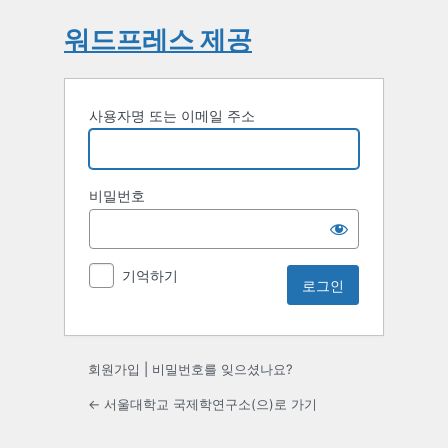
워드프레스 제공
사용자명 또는 이메일 주소
비밀번호
기억하기
회원가입
|
비밀번호를 잊으셨나요?
← 서울대학교 국제학연구소(으)로 가기