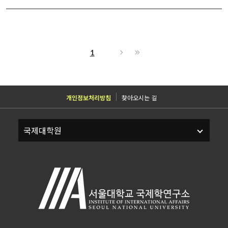
1
개인정보처리방침
찾아오시는 길