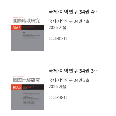
국제·지역연구 34권 4호 2025 겨울
국제·지역연구 34권 4호
2025 겨울
2026-01-16
국제·지역연구 34권 3호 2025 가을
국제·지역연구 34권 3호
2025 가을
2025-10-19