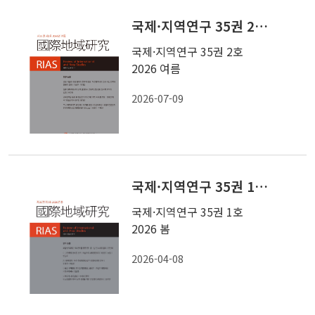
국제·지역연구 35권 2호 2026 여름
국제·지역연구 35권 2호
2026 여름
2026-07-09
국제·지역연구 35권 1호 2026 봄
국제·지역연구 35권 1호
2026 봄
2026-04-08