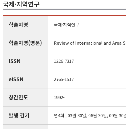
국제·지역연구
학술지명
국제·지역연구
학술지명(영문)
Review of International and Area St
ISSN
1226-7317
eISSN
2765-1517
창간연도
1992-
발행 간기
연4회 , 03월 30일, 06월 30일, 09월 30일