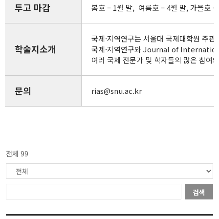
투고 마감
봄호 – 1월 말, 여름호 – 4월 말, 가을호 – 
국제·지역연구는 서울대 국제대학원 주관 
학술지소개
국제·지역연구와 Journal of Inte
여러 국제 전문가 및 학자들의 많은 참여
문의
rias@snu.ac.kr
전체 99
검색