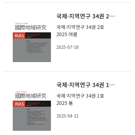
국제·지역연구 34권 2호 2025 여름
국제·지역연구 34권 2호
2025 여름
2025-07-18
국제·지역연구 34권 1호 2025 봄
국제·지역연구 34권 1호
2025 봄
2025-04-21