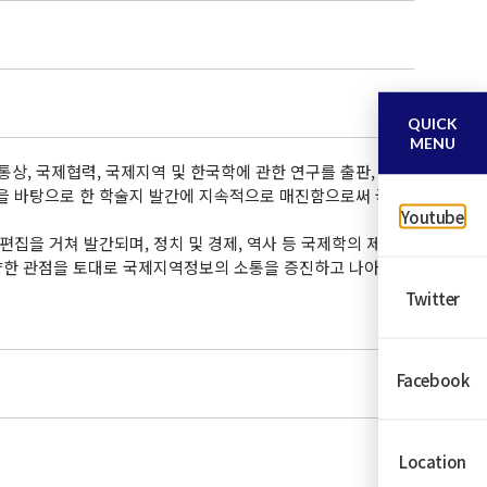
QUICK
MENU
, 국제협력, 국제지역 및 한국학에 관한 연구를 출판,
을 바탕으로 한 학술지 발간에 지속적으로 매진함으로써 국
Youtube
심사 및 편집을 거쳐 발간되며, 정치 및 경제, 역사 등 국제학의 제
다양한 관점을 토대로 국제지역정보의 소통을 증진하고 나아
Twitter
Facebook
Location