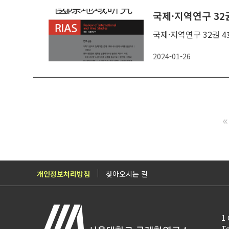
국제·지역연구 32권
국제·지역연구 32권 4
2024-01-26
개인정보처리방침
찾아오시는 길
1 
Te