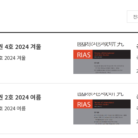
 4호 2024 겨울
호 2024 겨울
 2호 2024 여름
호 2024 여름