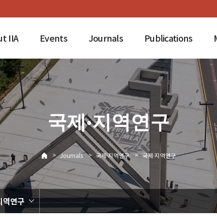
t IIA
Events
Journals
Publications
국제·지역연구
>
>
>
Journals
국제·지역연구
국제·지역연구
지역연구