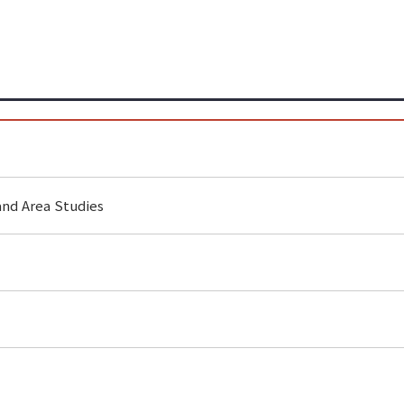
and Area Studies