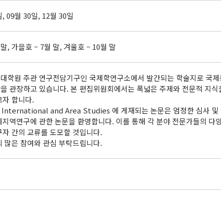
일, 09월 30일, 12월 30일
 말, 가을호 – 7월 말, 겨울호 – 10월 말
대학원 주관 연구전담기구인 국제학연구소에서 발간되는 학술지로 국제통상
을 관장하고 있습니다. 본 편집위원회에서는 폭넓은 주제와 전문적 지식
고자 합니다.
 International and Area Studies 에 게재되는 논문은 엄정한 
제지역연구에 관한 논문을 환영합니다. 이를 통해 각 분야 전문가들의 
구자 간의 교류를 도모할 것입니다.
의 많은 참여와 관심 부탁드립니다.