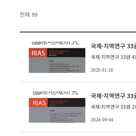
전체 99
국제·지역연구 33권
국제·지역연구 33권 4
2025-01-16
국제·지역연구 33권
국제·지역연구 33권 2
2024-09-04