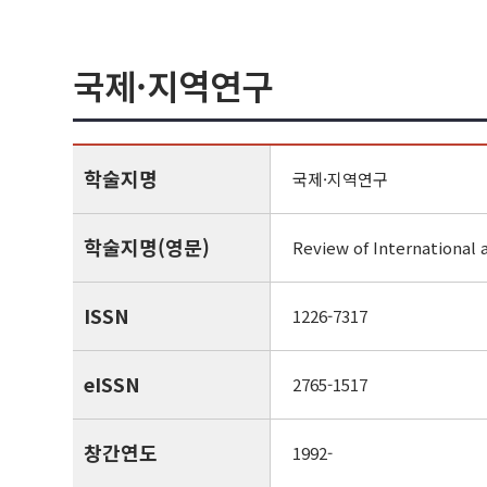
국제·지역연구
학술지명
국제·지역연구
학술지명(영문)
Review of International 
ISSN
1226-7317
eISSN
2765-1517
창간연도
1992-