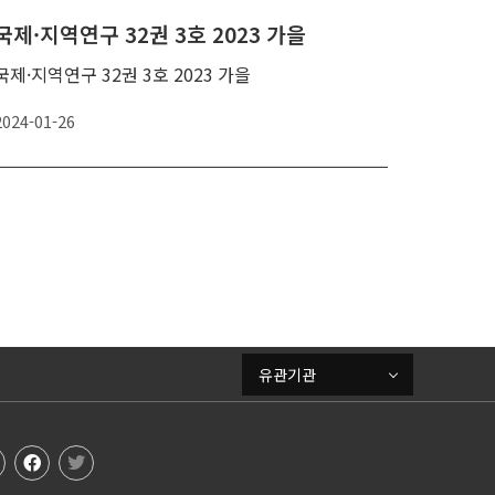
국제·지역연구 32권 3호 2023 가을
국제·지역연구 32권 3호 2023 가을
2024-01-26
유관기관