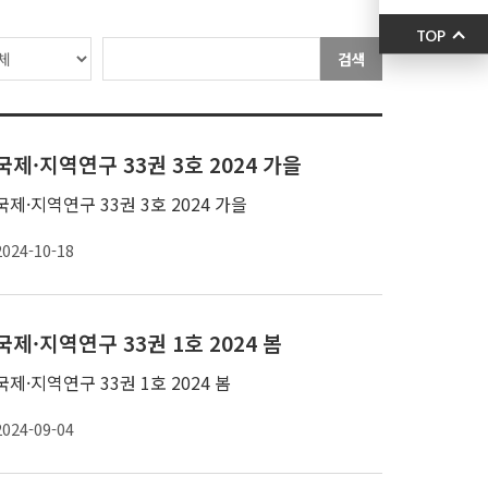
TOP
검색
국제·지역연구 33권 3호 2024 가을
국제·지역연구 33권 3호 2024 가을
2024-10-18
국제·지역연구 33권 1호 2024 봄
국제·지역연구 33권 1호 2024 봄
2024-09-04