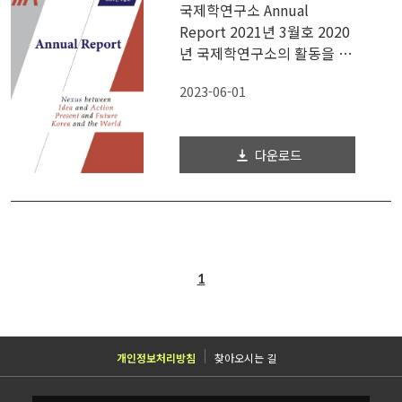
국제학연구소 Annual
Report 2021년 3월호 2020
년 국제학연구소의 활동을 담
은 Annual...
2023-06-01
다운로드
1
개인정보처리방침
찾아오시는 길