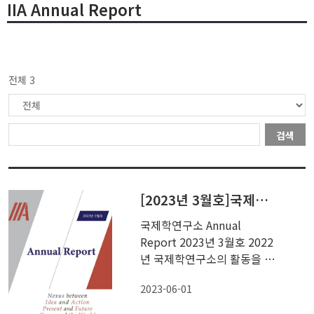
IIA Annual Report
전체 3
검색
[2023년 3월호]국제학연구소 Annual Report
국제학연구소 Annual
Report 2023년 3월호 2022
년 국제학연구소의 활동을 담
은 Annual...
2023-06-01