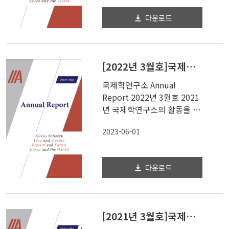
다운로드
[2022년 3월호]국제학연구소 Annual Report
국제학연구소 Annual
Report 2022년 3월호 2021
년 국제학연구소의 활동을 담
은 Annual...
2023-06-01
다운로드
[2021년 3월호]국제학연구소 Annual Report