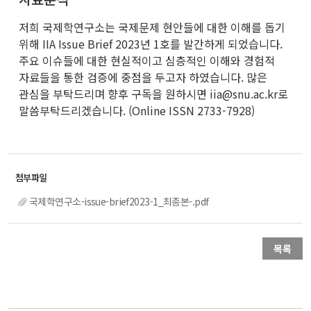
저희 국제학연구소는 국제문제 현안들에 대한 이해를 돕기
위해 IIA Issue Brief 2023년 1호를 발간하게 되었습니다.
주요 이슈들에 대한 현실적이고 심층적인 이해와 경험적
자료들을 통한 검증에 중점을 두고자 하였습니다. 많은
관심을 부탁드리며 향후 구독을 원하시면 iia@snu.ac.kr로
말씀부탁드리겠습니다. (Online ISSN 2733-7928)
국제학연구소-issue-brief2023-1_최종본-.pdf
목록