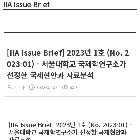
IIA Issue Brief
[IIA Issue Brief] 2023년 1호 (No. 2
023-01) - 서울대학교 국제학연구소가
선정한 국제현안과 자료분석
관리자
2023-02-07
809
[IIA Issue Brief] 2023년 1호 (No. 2023-01) -
서울대학교 국제학연구소가 선정한 국제현안과
자료분석