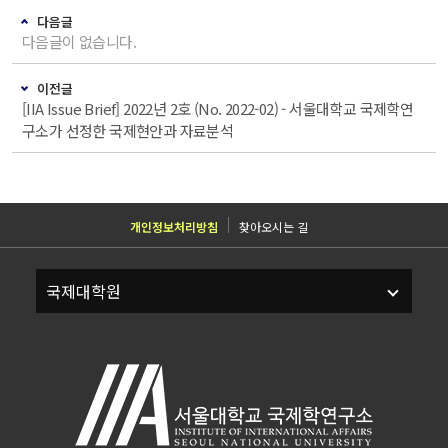
다음글
다음글이 없습니다.
이전글
[IIA Issue Brief] 2022년 2호 (No. 2022-02) - 서울대학교 국제학연
구소가 선정한 국제현안과 자료분석
개인정보처리방침
찾아오시는 길