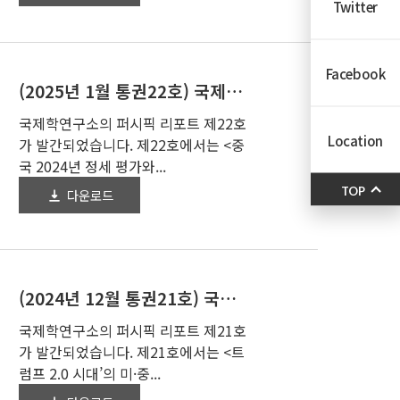
Twitter
Facebook
(2025년 1월 통권22호) 국제학연구소- 퍼시픽 리포트
국제학연구소의 퍼시픽 리포트 제22호
Location
가 발간되었습니다. 제22호에서는 <중
국 2024년 정세 평가와...
TOP
다운로드
2025-01-24
(2024년 12월 통권21호) 국제학연구소- 퍼시픽 리포트
국제학연구소의 퍼시픽 리포트 제21호
가 발간되었습니다. 제21호에서는 <트
럼프 2.0 시대’의 미·중...