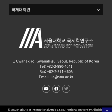
1 Gwanak-ro, Gwanak-gu, Seoul, Republic of Korea
Tel: +82-2-880-4041
Fax: +82-2-871-4605
Email: iia@snu.ac.kr
©
2023
Institute of International Affairs, Seoul National University. All Rights