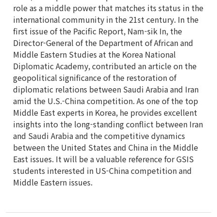
role as a middle power that matches its status in the
international community in the 21st century. In the
first issue of the Pacific Report, Nam-sik In, the
Director-General of the Department of African and
Middle Eastern Studies at the Korea National
Diplomatic Academy, contributed an article on the
geopolitical significance of the restoration of
diplomatic relations between Saudi Arabia and Iran
amid the U.S.-China competition. As one of the top
Middle East experts in Korea, he provides excellent
insights into the long-standing conflict between Iran
and Saudi Arabia and the competitive dynamics
between the United States and China in the Middle
East issues. It will be a valuable reference for GSIS
students interested in US-China competition and
Middle Eastern issues.