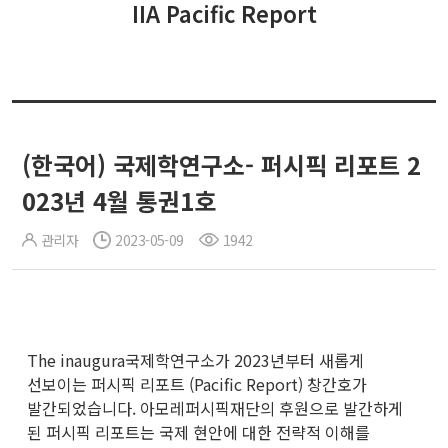
IIA Pacific Report
(한국어) 국제학연구소- 퍼시픽 리포트 2
023년 4월 통권1호
관리자
2023-05-09
1942
The inaugura국제학연구소가 2023년부터 새롭게
선보이는 퍼시픽 리포트 (Pacific Report) 창간호가
발간되었습니다. 아모레퍼시픽재단의 후원으로 발간하게
된 퍼시픽 리포트는 국제 현안에 대한 전략적 이해를