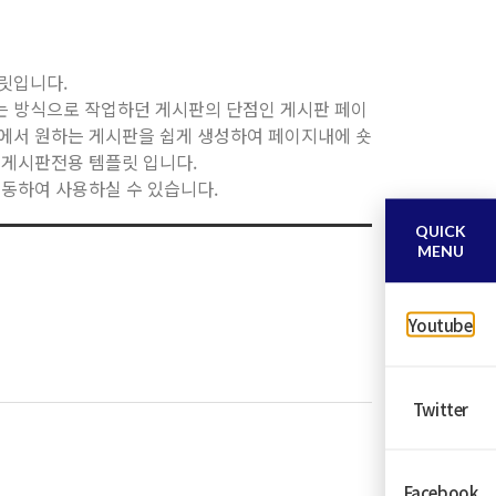
플릿입니다.
는 방식으로 작업하던 게시판의 단점인 게시판 페이
rd에서 원하는 게시판을 쉽게 생성하여 페이지내에 숏
 게시판전용 템플릿 입니다.
번과 연동하여 사용하실 수 있습니다.
QUICK
MENU
Youtube
Twitter
Facebook