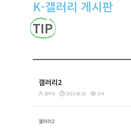
K-갤러리 게시판
TIP
갤러리2
관리자
2023-05-15
274
갤러리2