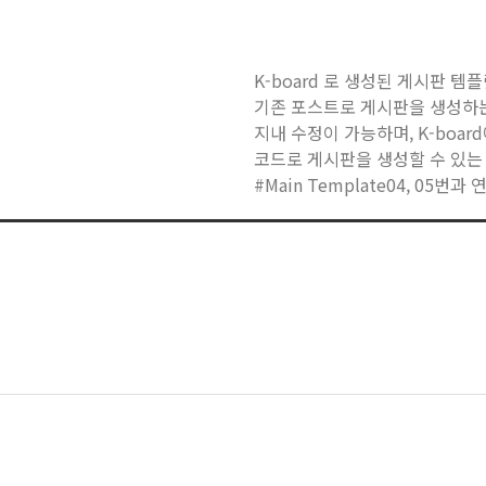
K-board 로 생성된 게시판 템
기존 포스트로 게시판을 생성하
지내 수정이 가능하며, K-boa
코드로 게시판을 생성할 수 있는
#Main Template04, 05