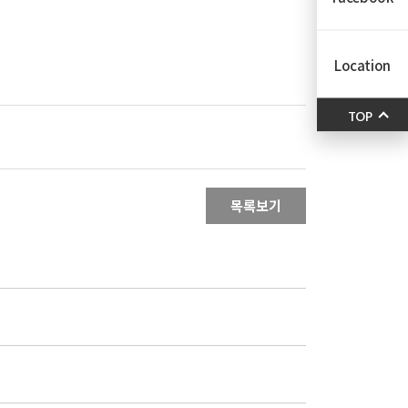
Location
TOP
목록보기