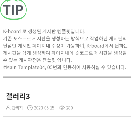
TIP
K-board 로 생성된 게시판 템플릿입니다.
기존 포스트로 게시판을 생성하는 방식으로 작업하던 게시판의
단점인 게시판 페이지내 수정이 가능하며, K-board에서 원하는
게시판을 쉽게 생성하여 페이지내에 숏코드로 게시판을 생성할
수 있는 게시판전용 템플릿 입니다.
#Main Template04, 05번과 연동하여 사용하실 수 있습니다.
갤러리3
관리자
2023-05-15
280