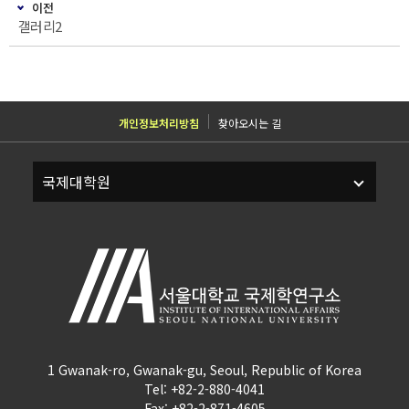
이전
갤러리2
개인정보처리방침
찾아오시는 길
1 Gwanak-ro, Gwanak-gu, Seoul, Republic of Korea
Tel: +82-2-880-4041
Fax: +82-2-871-4605