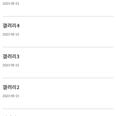
2023-05-15
갤러리4
2023-05-15
갤러리3
2023-05-15
갤러리2
2023-05-15