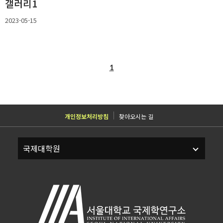
갤러리1
2023-05-15
1
개인정보처리방침
찾아오시는 길