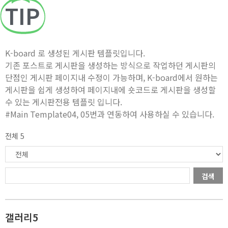
TIP
K-board 로 생성된 게시판 템플릿입니다.
기존 포스트로 게시판을 생성하는 방식으로 작업하던 게시판의
단점인 게시판 페이지내 수정이 가능하며, K-board에서 원하는
게시판을 쉽게 생성하여 페이지내에 숏코드로 게시판을 생성할
수 있는 게시판전용 템플릿 입니다.
#Main Template04, 05번과 연동하여 사용하실 수 있습니다.
전체 5
검색
갤러리5