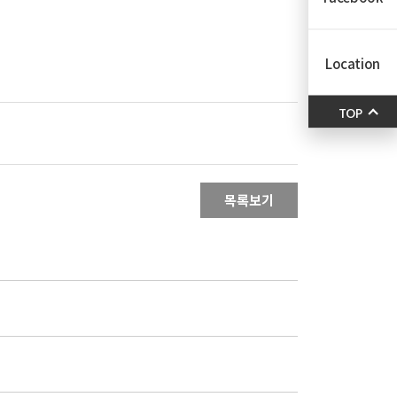
Location
TOP
목록보기