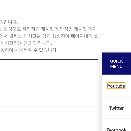
플릿입니다.
는 방식으로 작업하던 게시판의 단점인 게시판 페이
rd에서 원하는 게시판을 쉽게 생성하여 페이지내에 숏
 게시판전용 템플릿 입니다.
번과 연동하여 사용하실 수 있습니다.
QUICK
MENU
Youtube
Twitter
Facebook