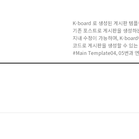
K-board 로 생성된 게시판 템
기존 포스트로 게시판을 생성하
지내 수정이 가능하며, K-boa
코드로 게시판을 생성할 수 있는
#Main Template04, 05