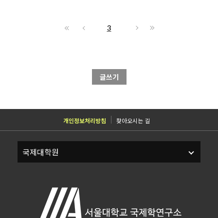
3
글쓰기
개인정보처리방침
찾아오시는 길