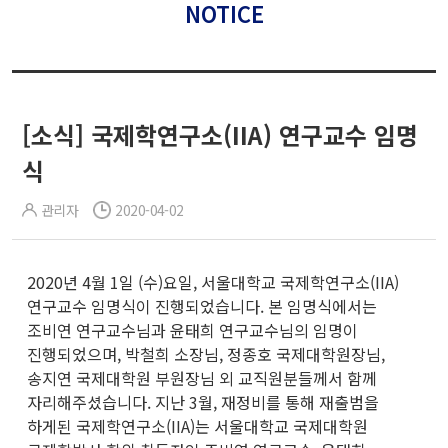
NOTICE
[소식] 국제학연구소(IIA) 연구교수 임명
식
관리자
2020-04-02
2020년 4월 1일 (수)요일, 서울대학교 국제학연구소(IIA)
연구교수 임명식이 진행되었습니다. 본 임명식에서는
조비연 연구교수님과 윤태희 연구교수님의 임명이
진행되었으며, 박철희 소장님, 정종호 국제대학원장님,
송지연 국제대학원 부원장님 외 교직원분들께서 함께
자리해주셨습니다. 지난 3월, 재정비를 통해 재출범을
하게된 국제학연구소(IIA)는 서울대학교 국제대학원