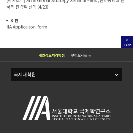
[행사소식] 제1회 Global Strategy Seminar - 북핵, 한미동맹과 한
국의 전략적 선택 (4/23)
이전
IIA Applicaiton_form
TOP
개인정보처리방침
찾아오시는 길