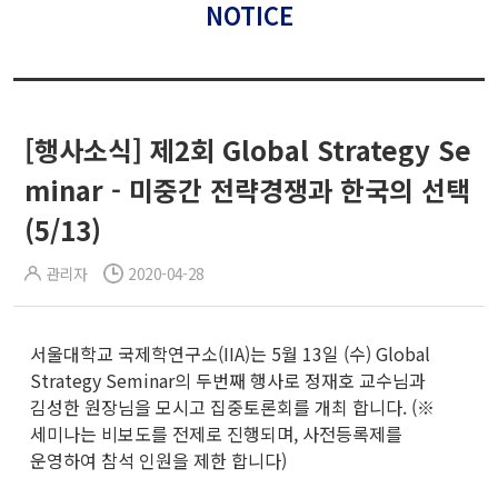
NOTICE
[행사소식] 제2회 Global Strategy Se
minar - 미중간 전략경쟁과 한국의 선택
(5/13)
관리자
2020-04-28
서울대학교 국제학연구소(IIA)는 5월 13일 (수) Global
Strategy Seminar의 두번째 행사로 정재호 교수님과
김성한 원장님을 모시고 집중토론회를 개최 합니다. (※
세미나는 비보도를 전제로 진행되며, 사전등록제를
운영하여 참석 인원을 제한 합니다)