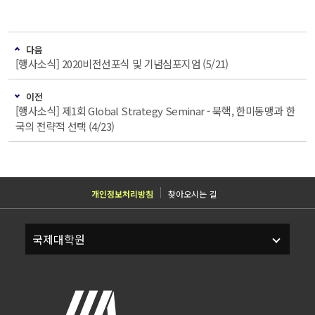
다음
[행사소식] 2020비전선포식 및 기념심포지엄 (5/21)
이전
[행사소식] 제1회 Global Strategy Seminar - 북핵, 한미동맹과 한
국의 전략적 선택 (4/23)
개인정보처리방침
찾아오시는 길