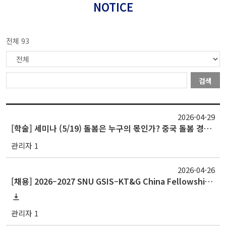
NOTICE
전체 93
검색
2026-04-29
[학술] 세미나 (5/19) 돌봄은 누구의 몫인가? 중국 돌봄 경제의 변화 속 이주노동, 보험정책, 그리고 기술
관리자 1
2026-04-26
[채용] 2026–2027 SNU GSIS–KT&G China Fellowship for a Visiting Scholar
관리자 1