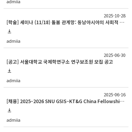
admiia
2025-10-28
[학술] 세미나 (11/18) 돌봄 관계망: 동남아시아의 사회적 지원과 노년의 미래 (Networks of Care: Social Support and Ageing Futures in Southeast Asia)
admiia
2025-06-30
[공고] 서울대학교 국제학연구소 연구보조원 모집 공고
admiia
2025-06-16
[채용] 2025–2026 SNU GSIS–KT&G China Fellowship for a Visiting Scholar
admiia