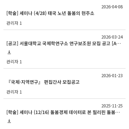
2026-04-08
[학술] 세미나 (4/28) 태국 노년 돌봄의 현주소
관리자 1
2026-03-24
[공고] 서울대학교 국제학연구소 연구보조원 모집 공고 [Announcement] Recruitment of Research Assistant at the IIA, SNU
관리자 1
2026-01-23
『국제·지역연구』 편집간사 모집공고
관리자 1
2025-11-25
[학술] 세미나 (12/16) 돌봄경제 데이터로 본 필리핀 돌봄의 주요 현안(Pressing Care Issues in the Philippines: What Care Economy Tells Us)